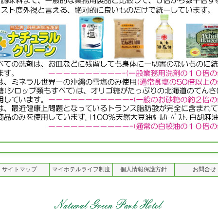
サイトマップ
マイホテルライフ制度
個人情報保護方針
お問合せ