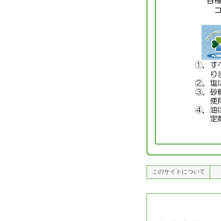
このサイトについて