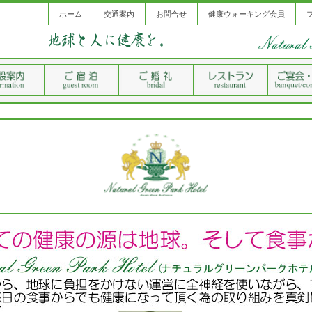
ホーム
交通案内
お問合せ
健康ウォーキング会員