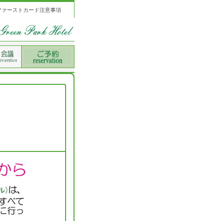
ファーストカード注意事項